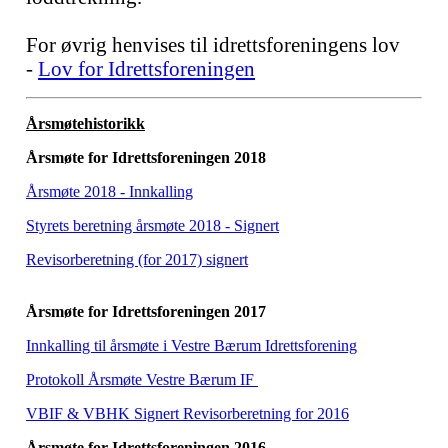
For øvrig henvises til idrettsforeningens lov
-
Lov for Idrettsforeningen
Årsmøtehistorikk
Årsmøte for Idrettsforeningen 2018
Årsmøte 2018 - Innkalling
Styrets beretning årsmøte 2018 - Signert
Revisorberetning (for 2017) signert
Årsmøte for Idrettsforeningen 2017
Innkalling til årsmøte i Vestre Bærum Idrettsforening
Protokoll Årsmøte Vestre Bærum IF
VBIF & VBHK Signert Revisorberetning for 2016
Årsmøte for Idrettsforeningen 2016