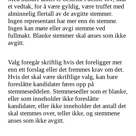
et vedtak, for å være gyldig, være truffet med
alminnelig flertall av de avgitte stemmer.
Ingen representant har mer enn én stemme.
Ingen kan møte eller avgi stemme ved
fullmakt. Blanke stemmer skal anses som ikke
avgitt.
Valg foregår skriftlig hvis det foreligger mer
enn ett forslag eller det fremmes krav om det.
Hvis det skal være skriftlige valg, kan bare
foreslåtte kandidater føres opp på
stemmeseddelen. Stemmesedler som er blanke,
eller som inneholder ikke foreslåtte
kandidater, eller ikke inneholder det antall det
skal stemmes over, teller ikke, og stemmene
anses som ikke avgitt.