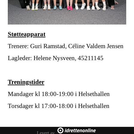
Støtteapparat
Trenere: Guri Ramstad, Céline Valdem Jensen
Lagleder: Helene Nysveen, 45211145
Treningstider
Mandager kl 18:00-19:00 i Helsethallen
Torsdager kl 17:00-18:00 i Helsethallen
Levert av